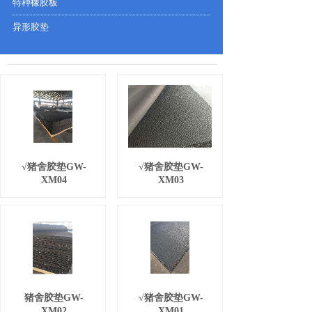
特种橡胶板
异形胶垫
√猪舍胶垫GW-
√猪舍胶垫GW-
XM04
XM03
猪舍胶垫GW-
√猪舍胶垫GW-
XM02
XM01