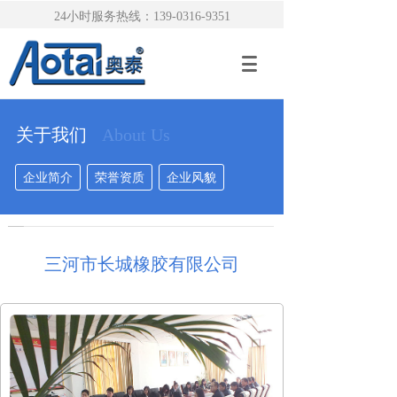
24小时服务热线：139-0316-9351
关于我们
About Us
企业简介
荣誉资质
企业风貌
三河市长城橡胶有限公司