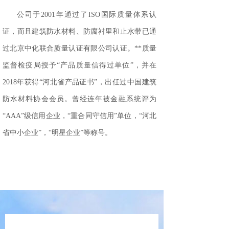
公司于
2001
年通过了
ISO
国际质量体系认
证，而且建筑防水材料、防腐衬里和止水带已通
过北京中化联合质量认证有限公司认证。**质量
监督检疫局授予“产品质量信得过单位”，并在
2018
年获得“河北省产品证书”，出任过中国建筑
防水材料协会会员。曾经连年被金融系统评为
“
AAA
”级信用企业，“重合同守信用”单位，“河北
省中小企业”，“明星企业”等称号。