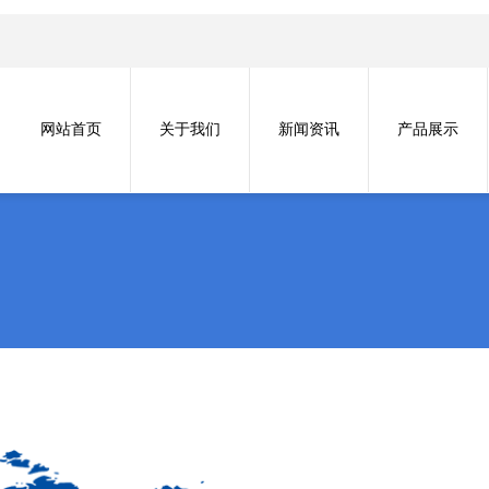
网站首页
关于我们
新闻资讯
产品展示