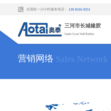
全国统一24小时服务电话：
139-0316-9351
三河市长城橡胶
Sanhe Great Wall Rubber
营销网络
Sales Network