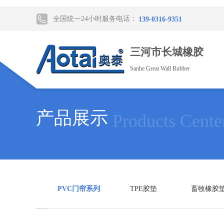
全国统一24小时服务电话：
139-0316-9351
三河市长城橡胶
Sanhe Great Wall Rubber
产品展示
Products Cente
PVC门帘系列
TPE胶垫
畜牧橡胶