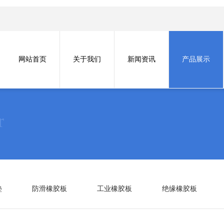
网站首页
关于我们
新闻资讯
产品展示
r
垫
防滑橡胶板
工业橡胶板
绝缘橡胶板