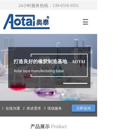
24小时服务热线：139-0316-9351
打造良好的橡胶制造基地
AOTAI
Aotai tape manufacturing base
1 在线沟通 2 表述需求 3 现场服务
立即咨询
产品展示
Product