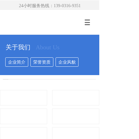
24小时服务热线：139-0316-9351
关于我们
About Us
企业简介
荣誉资质
企业风貌