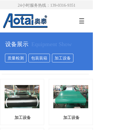
24小时服务热线：139-0316-9351
设备展示
Equipment Show
质量检测
包装装箱
加工设备
加工设备
加工设备