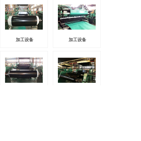
加工设备
加工设备
加工设备
加工设备
1
上一页
下一页
共 18 条 共 3 页